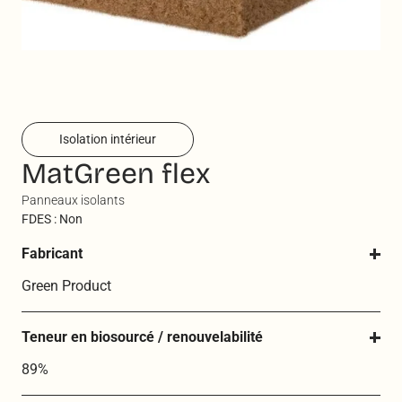
Isolation intérieur
MatGreen flex
Panneaux isolants
FDES : Non
Fabricant
Green Product
Teneur en biosourcé / renouvelabilité
89%