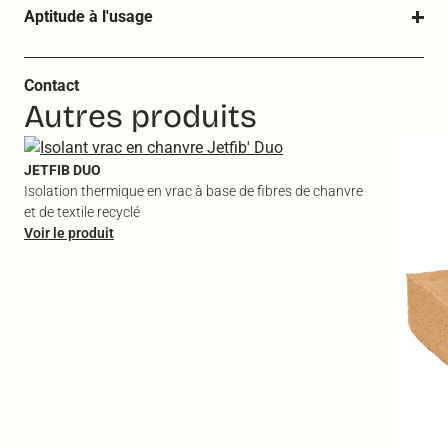
Aptitude à l'usage
Contact
Autres produits
JETFIB DUO
Isolation thermique en vrac à base de fibres de chanvre
et de textile recyclé
Voir le produit