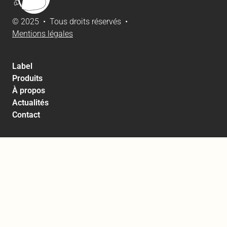
© 2025 • Tous droits réservés •
Mentions légales
Label
Produits
À propos
Actualités
Contact