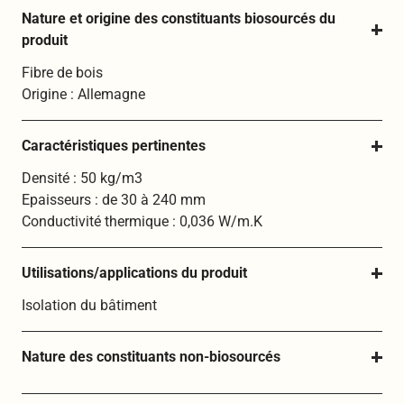
Nature et origine des constituants biosourcés du 
produit
Fibre de bois
Origine : Allemagne
Caractéristiques pertinentes
Densité : 50 kg/m3
Epaisseurs : de 30 à 240 mm
Conductivité thermique : 0,036 W/m.K
Utilisations/applications du produit
Isolation du bâtiment
Nature des constituants non-biosourcés