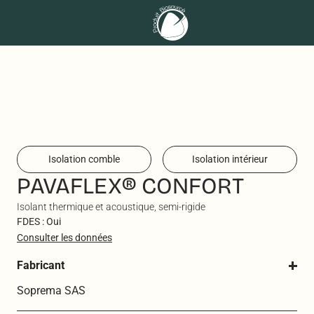
Isolation comble
Isolation intérieur
PAVAFLEX® CONFORT
Isolant thermique et acoustique, semi-rigide
FDES : Oui
Consulter les données
Fabricant
Soprema SAS