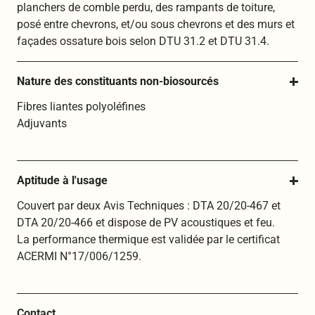
planchers de comble perdu, des rampants de toiture,
posé entre chevrons, et/ou sous chevrons et des murs et
façades ossature bois selon DTU 31.2 et DTU 31.4.
Nature des constituants non-biosourcés
Fibres liantes polyoléfines
Adjuvants
Aptitude à l'usage
Couvert par deux Avis Techniques : DTA 20/20-467 et
DTA 20/20-466 et dispose de PV acoustiques et feu.
La performance thermique est validée par le certificat
ACERMI N°17/006/1259.
Contact