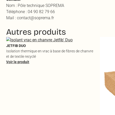
Nom : Pôle technique SOPREMA
Téléphone : 04 90 82 79 66
Mail : contact@soprema.fr
Autres produits
JETFIB DUO
Isolation thermique en vrac à base de fibres de chanvre
et de textile recyclé
Voir le produit