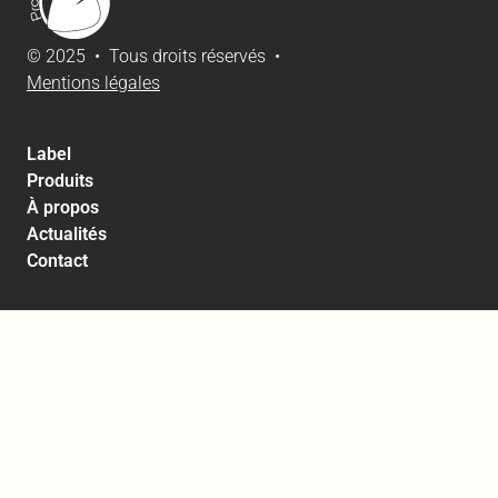
© 2025 • Tous droits réservés •
Mentions légales
Label
Produits
À propos
Actualités
Contact