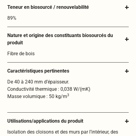
Teneur en biosourcé / renouvelabilité
89%
Nature et origine des constituants biosourcés du 
produit
Fibre de bois
Caractéristiques pertinentes
De 40 à 240 mm d’épaisseur.
Conductivité thermique : 0,038 W/(mK)
3
Masse volumique : 50 kg/m
Utilisations/applications du produit
Isolation des cloisons et des murs par l’intérieur, des