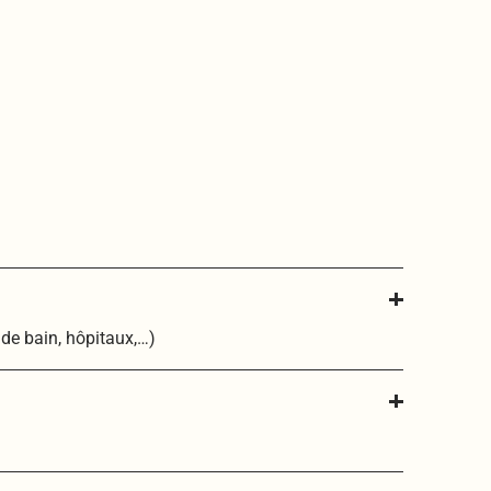
s de bain, hôpitaux,…)